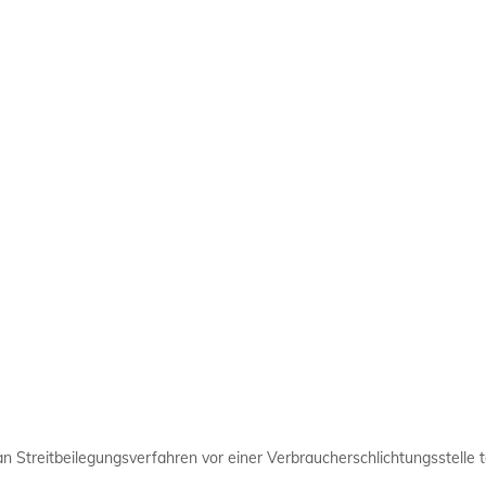
, an Streitbeilegungsverfahren vor einer Verbraucherschlichtungsstelle