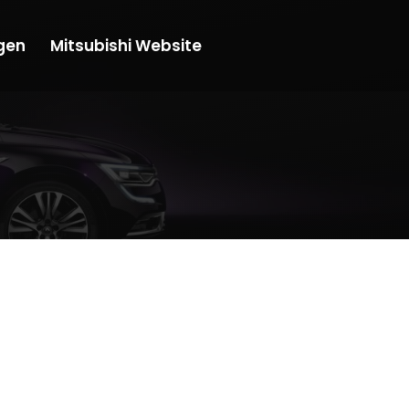
gen
Mitsubishi Website