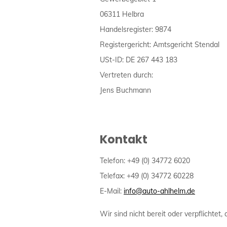
06311 Helbra
Handelsregister: 9874
Registergericht: Amtsgericht Stendal
USt-ID: DE 267 443 183
Vertreten durch:
Jens Buchmann
Kontakt
Telefon: +49 (0) 34772 6020
Telefax: +49 (0) 34772 60228
E-Mail:
info@auto-ahlhelm.de
Wir sind nicht bereit oder verpflichtet