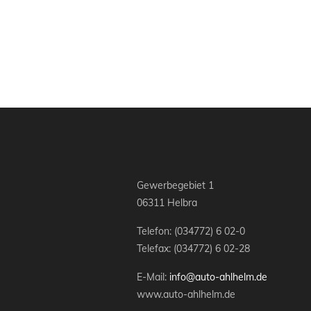
Gewerbegebiet 1
06311 Helbra
Telefon:
(034772) 6 02-0
Telefax: (034772) 6 02-28
E-Mail:
info@auto-ahlhelm.de
www.auto-ahlhelm.de