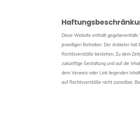
Haftungsbeschränku
Diese Website enthält gegebenenfalls 
jeweiligen Betreiber. Der Anbieter hat
Rechtsverstöße bestehen. Zu dem Zeitpu
zukünftige Gestaltung und auf die Inhal
dem Verweis oder Link liegenden Inhalt
auf Rechtsverstöße nicht zumutbar. Be